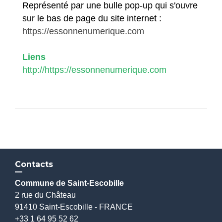
Représenté par une bulle pop-up qui s'ouvre
sur le bas de page du site internet :
https://essonnenumerique.com
Liens
http://https://essonnenumerique.com
Contacts
Commune de Saint-Escobille
2 rue du Château
91410 Saint-Escobille - FRANCE
+33 1 64 95 52 62