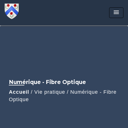
menu
Numérique - Fibre Optique
Accueil
/
Vie pratique
/
Numérique - Fibre
Optique