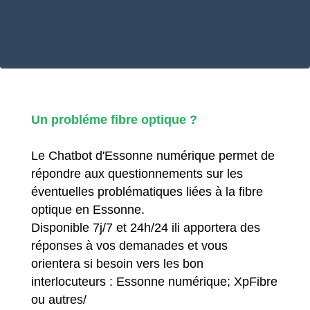
Un probléme fibre optique ?
Le Chatbot d'Essonne numérique permet de
répondre aux questionnements sur les
éventuelles problématiques liées à la fibre
optique en Essonne.
Disponible 7j/7 et 24h/24 ili apportera des
réponses à vos demanades et vous
orientera si besoin vers les bon
interlocuteurs : Essonne numérique; XpFibre
ou autres/