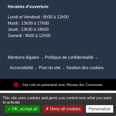
Horaires d'ouverture
Lundi et Vendredi : 8h30 à 12h00
Mardi : 13h30 à 17h00
Jeudi : 13h30 à 18h00
Samedi : 9h00 à 12h00
Mentions légales
-
Politique de confidentialité
-
Accessibilité
-
Plan du site
-
Gestion des cookies
Site créé en partenariat avec Réseau des Communes
This site uses cookies and gives you control over what you want
to activate
OK, accept all
Deny all cookies
Personalize