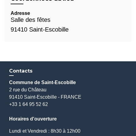
Adresse
Salle des fêtes
91410 Saint-Escobille
Contacts
Commune de Saint-Escobille
2 rue du Château
91410 Saint-Escobille - FRANCE
+33 1 64 95 52 62
Horaires d'ouverture
Lundi et Vendredi : 8h30 à 12h00