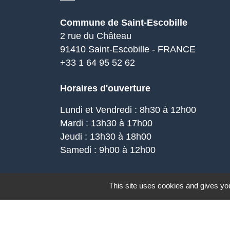
Commune de Saint-Escobille
2 rue du Château
91410 Saint-Escobille - FRANCE
+33 1 64 95 52 62
Horaires d'ouverture
Lundi et Vendredi : 8h30 à 12h00
Mardi : 13h30 à 17h00
Jeudi : 13h30 à 18h00
Samedi : 9h00 à 12h00
Mentions légales
-
Politique de confidenti
This site uses cookies and gives you