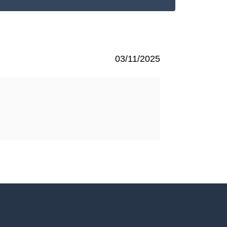
03/11/2025